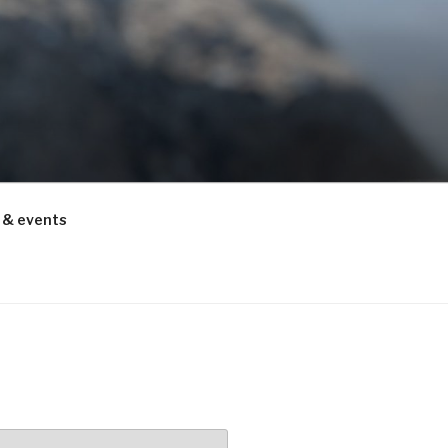
 & events