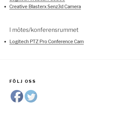
Creative Blasterx Senz3d Camera
I mötes/konferensrummet
Logitech PTZ Pro Conference Cam
FÖLJ OSS