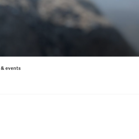
 & events