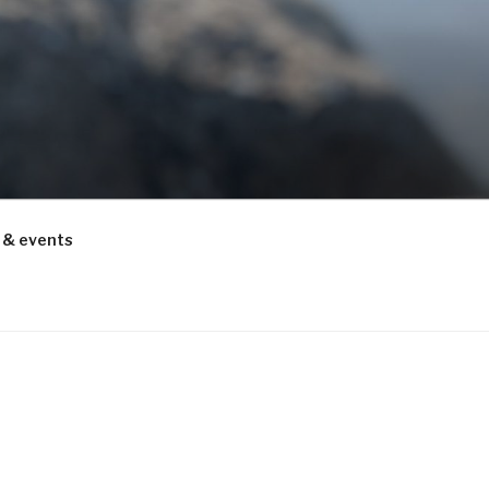
 & events