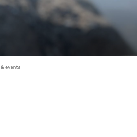
 & events